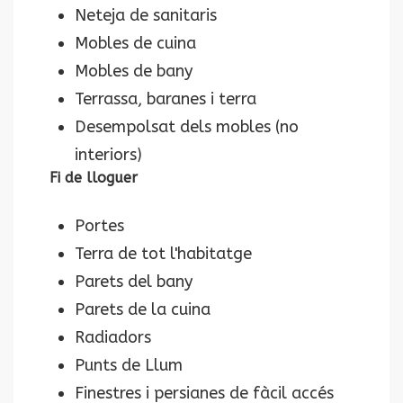
Neteja de sanitaris
Mobles de cuina
Mobles de bany
Terrassa, baranes i terra
Desempolsat dels mobles (no
interiors)
Fi de lloguer
Portes
Terra de tot l'habitatge
Parets del bany
Parets de la cuina
Radiadors
Punts de Llum
Finestres i persianes de fàcil accés