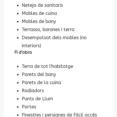
Neteja de sanitaris
Mobles de cuina
Mobles de bany
Terrassa, baranes i terra
Desempolsat dels mobles (no
interiors)
Fi d'obra
Terra de tot l'habitatge
Parets del bany
Parets de la cuina
Radiadors
Punts de Llum
Portes
Finestres i persianes de fàcil accés