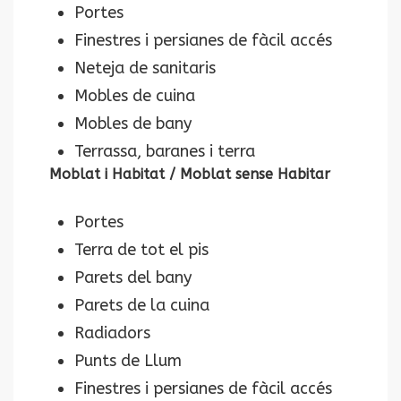
Portes
Finestres i persianes de fàcil accés
Neteja de sanitaris
Mobles de cuina
Mobles de bany
Terrassa, baranes i terra
Moblat i Habitat / Moblat sense Habitar
Portes
Terra de tot el pis
Parets del bany
Parets de la cuina
Radiadors
Punts de Llum
Finestres i persianes de fàcil accés