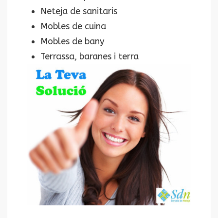
Neteja de sanitaris
Mobles de cuina
Mobles de bany
Terrassa, baranes i terra