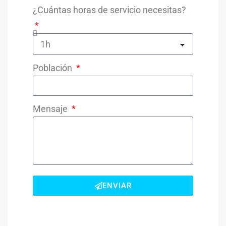
¿Cuántas horas de servicio necesitas?
Población
Mensaje
ENVIAR