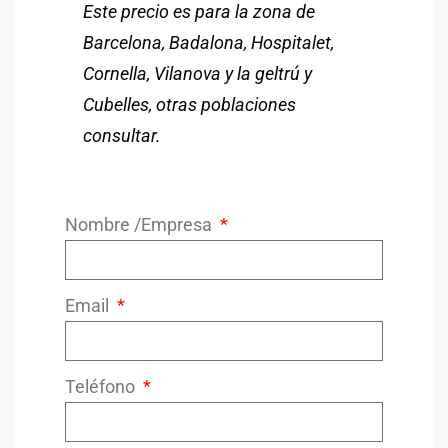
Este precio es para la zona de
Barcelona, ​​Badalona, ​​Hospitalet,
Cornella, Vilanova y la geltrú y
Cubelles, otras poblaciones
consultar.
Nombre /Empresa
Email
Teléfono